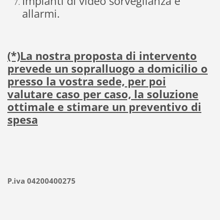
Impianti di video sorveglianza e
allarmi.
(*)La nostra proposta di intervento
prevede un sopralluogo a domicilio o
presso la vostra sede, per poi
valutare caso per caso, la soluzione
ottimale e stimare un preventivo di
spesa
P.iva 04200400275