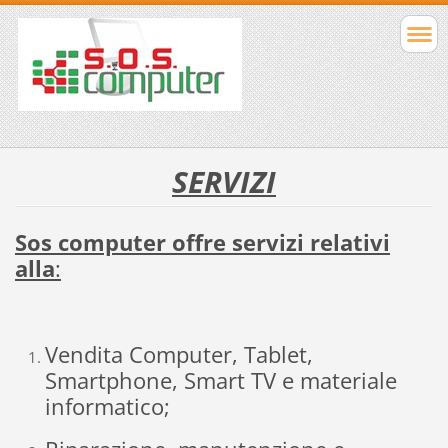
SERVIZI
Sos computer offre servizi relativi
alla
:
Vendita Computer, Tablet,
Smartphone, Smart TV e materiale
informatico;