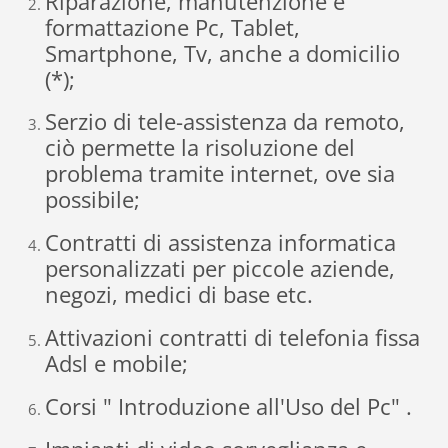
Riparazione, manutenzione e
formattazione Pc, Tablet,
Smartphone, Tv, anche a domicilio
(*);
Serzio di tele-assistenza da remoto,
ciò permette la risoluzione del
problema tramite internet, ove sia
possibile;
Contratti di assistenza informatica
personalizzati per piccole aziende,
negozi, medici di base etc.
Attivazioni contratti di telefonia fissa
Adsl e mobile;
Corsi " Introduzione all'Uso del Pc" .