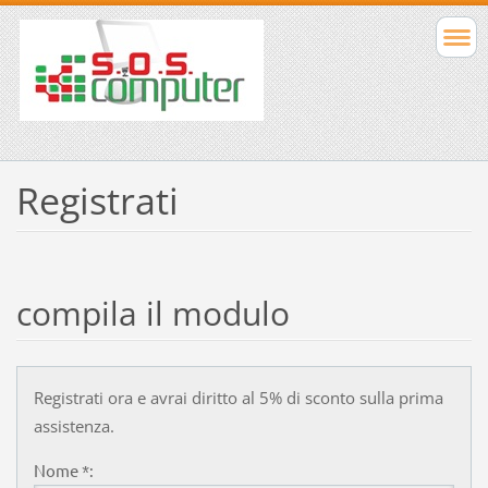
Registrati
compila il modulo
Registrati ora e avrai diritto al 5% di sconto sulla prima
assistenza.
Nome *: