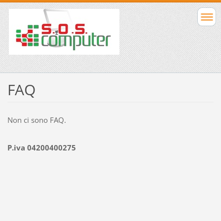
FAQ
Non ci sono FAQ.
P.iva 04200400275