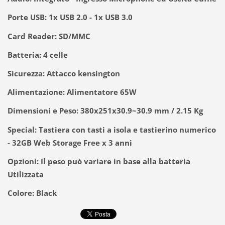
Porte USB: 1x USB 2.0 - 1x USB 3.0
Card Reader: SD/MMC
Batteria: 4 celle
Sicurezza: Attacco kensington
Alimentazione: Alimentatore 65W
Dimensioni e Peso: 380x251x30.9~30.9 mm / 2.15 Kg
Special: Tastiera con tasti a isola e tastierino numerico
- 32GB Web Storage Free x 3 anni
Opzioni: Il peso può variare in base alla batteria
Utilizzata
Colore: Black