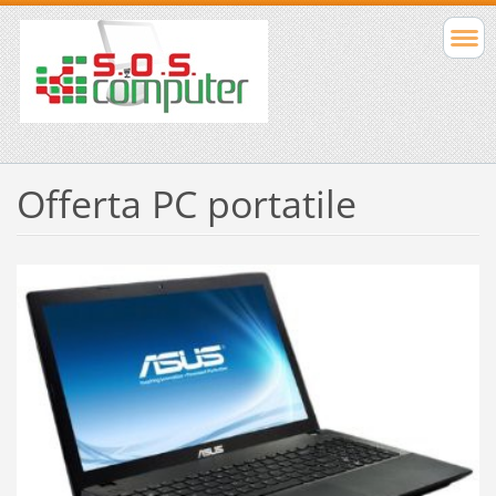
Offerta PC portatile